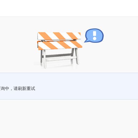
查询中，请刷新重试