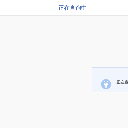
正在查询中
正在