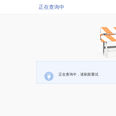
正在查询中
正在查询中，请刷新重试