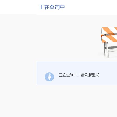
正在查询中
正在查询中，请刷新重试