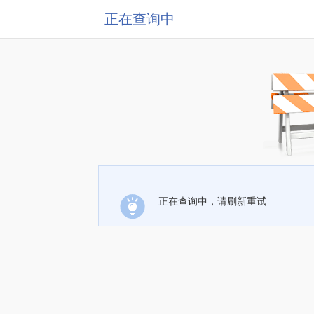
正在查询中
正在查询中，请刷新重试