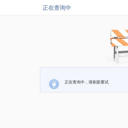
正在查询中
正在查询中，请刷新重试