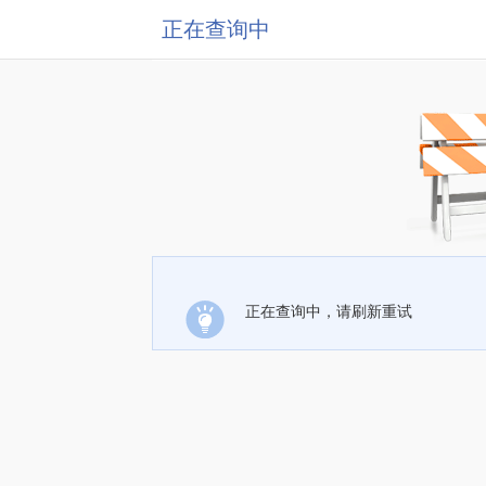
正在查询中
正在查询中，请刷新重试