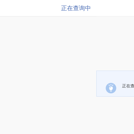
正在查询中
正在