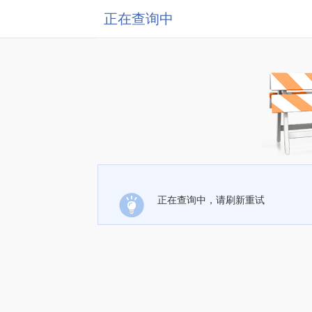
正在查询中
正在查询中，请刷新重试