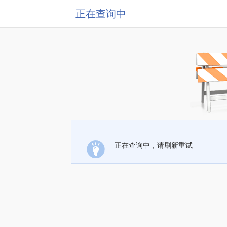
正在查询中
正在查询中，请刷新重试