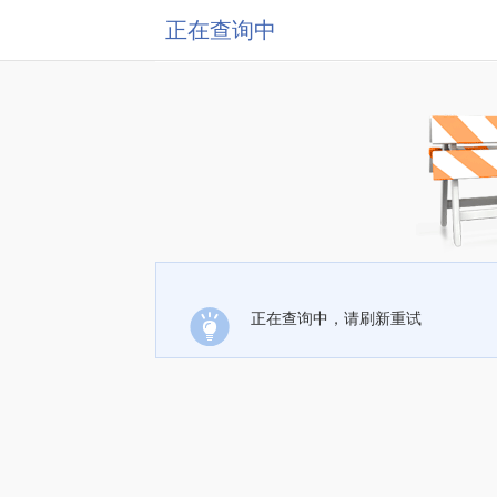
正在查询中
正在查询中，请刷新重试