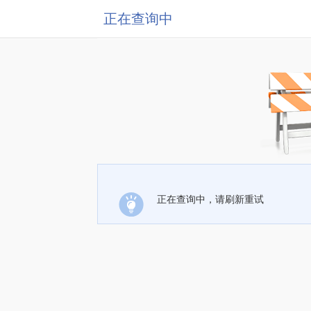
正在查询中
正在查询中，请刷新重试