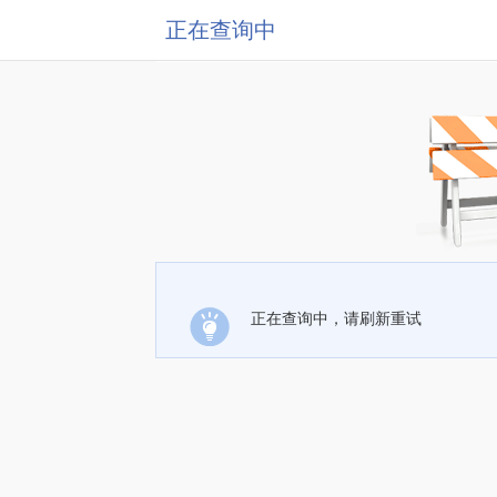
正在查询中
正在查询中，请刷新重试