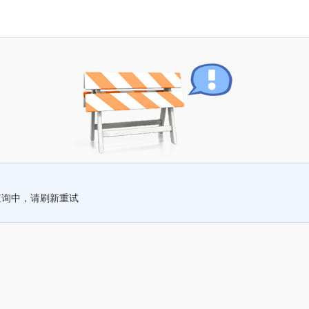
查询中，请刷新重试