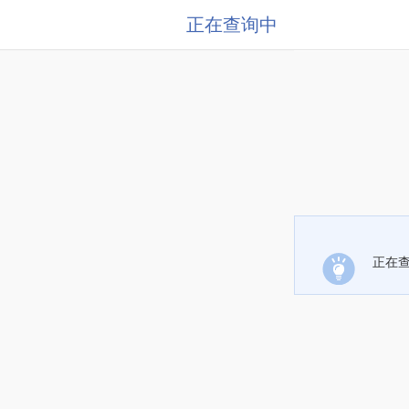
正在查询中
正在