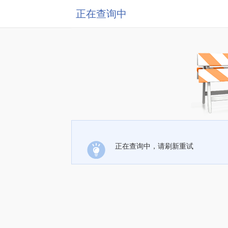
正在查询中
正在查询中，请刷新重试